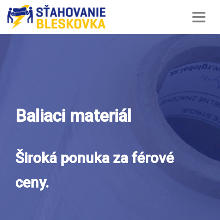
Baliaci materiál
Široká ponuka za férové
ceny.