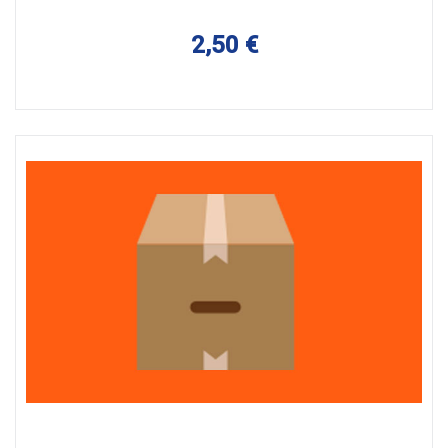
2,50 €