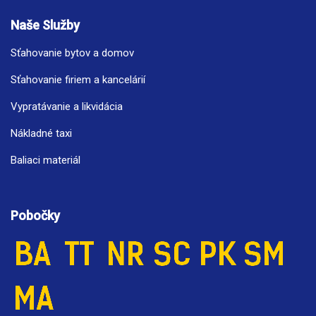
Naše Služby
Sťahovanie bytov a domov
Sťahovanie firiem a kancelárií
Vypratávanie a likvidácia
Nákladné taxi
Baliaci materiál
Pobočky