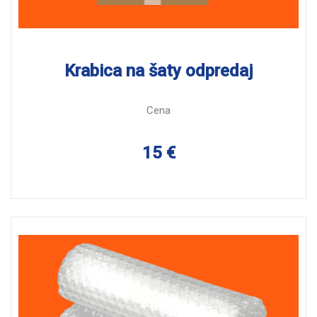
Krabica na šaty odpredaj
Cena
15 €