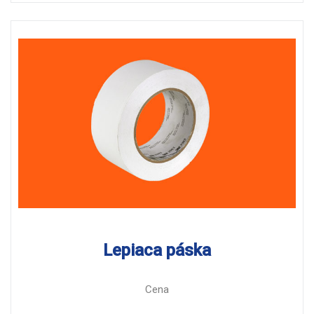
Lepiaca páska
Cena