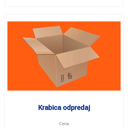
Krabica odpredaj
Cena