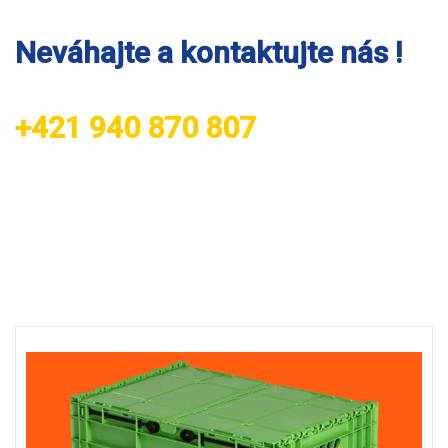
Neváhajte a kontaktujte nás !
+421 940 870 807